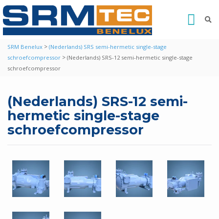
>
SRM Benelux
(Nederlands) SRS semi-hermetic single-stage
>
schroefcompressor
(Nederlands) SRS-12 semi-hermetic single-stage
schroefcompressor
(Nederlands) SRS-12 semi-
hermetic single-stage
schroefcompressor