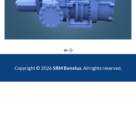
Copyright © 2026
SRM Benelux
. All rights reserved.