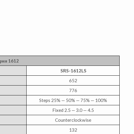
рия 1612
SRS-1612LS
652
776
Steps 25% — 50% — 75% — 100%
Fixed 2.5 — 3.0 — 4.5
Counterclockwise
132