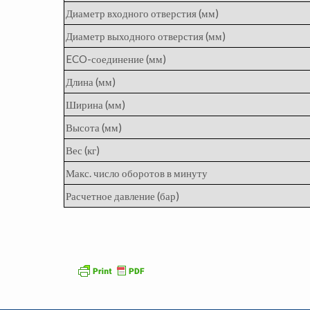
Диаметр входного отверстия (мм)
Диаметр выходного отверстия (мм)
ECO-соединение (мм)
Длина (мм)
Ширина (мм)
Высота (мм)
Вес (кг)
Макс. число оборотов в минуту
Расчетное давление (бар)